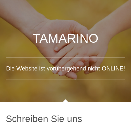
TAMARINO
Die Website ist vorübergehend nicht ONLINE!
Schreiben Sie uns